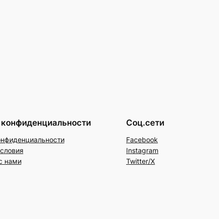
 конфиденциальности
Соц.сети
онфиденциальности
Facebook
условия
Instagram
с нами
Twitter/X