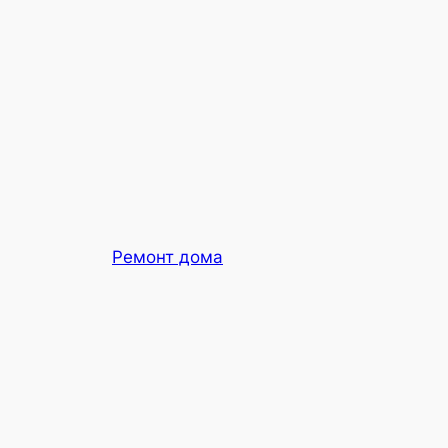
Ремонт дома