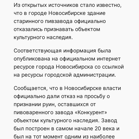
Из открытых источников стало известно,
что в городе Новосибирске здание
старинного пивзавода официально
отказались признавать объектом
культурного наследия.
Соответствующая информация была
опубликована на официальном интернет
ресурсе города Новосибирска со ссылкой
на ресурсы городской администрации.
Сообщается, что в Новосибирске власти
официально дали отказ на просьбу о
признании руин, оставшихся от
пивоваренного завода «Конкурент»
объектом культурного наследия. Завод
был построен в самом начале 20 века и
был на тот момент одним из наиболее