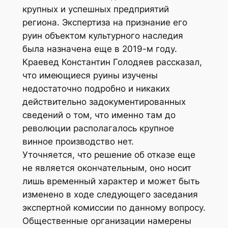
крупных и успешных предприятий
региона. Экспертиза на признание его
руин объектом культурного наследия
была назначена еще в 2019-м году.
Краевед Константин Голодяев рассказал,
что имеющиеся руины изучены
недостаточно подробно и никаких
действительно задокументированных
сведений о том, что именно там до
революции располагалось крупное
винное производство нет.
Уточняется, что решение об отказе еще
не является окончательным, оно носит
лишь временный характер и может быть
изменено в ходе следующего заседания
экспертной комиссии по данному вопросу.
Общественные организации намерены