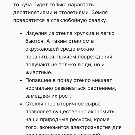
то куча будет только нарастать
десятилетиями и столетиями. Земля
превратится в стеклобойную свалку.
Изделия из стекла хрупкие и легко
бьются. А таким стеклом в
окружающей среде можно
пораниться, причём повреждения
получают не только люди, но и
животные.
Попавшее в почву стекло мешает
нормально развиваться растением,
замедляя их рост.
Стеклянное вторичное сырьё
позволяет существенно экономить
наши природные ресурсы, кроме
того, экономится электроэнергия для