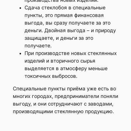
производства новых изделий.
Сдача стеклобоя в специальные
пункты, это прямая финансовая
выгода, вы сразу получаете за это
деньги. Двойная выгода – и природу
защищаете, и деньги за это
получаете.
При производстве новых стеклянных
изделий и вторичного сырья
выделяется в атмосферу меньше
токсичных выбросов.
Специальные пункты приёма уже есть во
многих городах, предприниматели поняли
выгоду, и они сотрудничают с заводами,
производящими стеклянную продукцию.