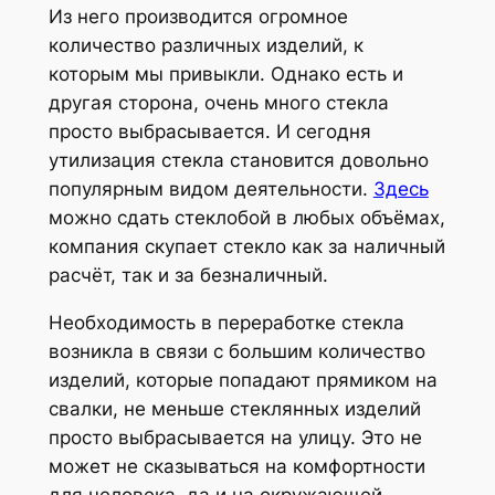
Из него производится огромное
количество различных изделий, к
которым мы привыкли. Однако есть и
другая сторона, очень много стекла
просто выбрасывается. И сегодня
утилизация стекла становится довольно
популярным видом деятельности.
Здесь
можно сдать стеклобой в любых объёмах,
компания скупает стекло как за наличный
расчёт, так и за безналичный.
Необходимость в переработке стекла
возникла в связи с большим количество
изделий, которые попадают прямиком на
свалки, не меньше стеклянных изделий
просто выбрасывается на улицу. Это не
может не сказываться на комфортности
для человека, да и на окружающей