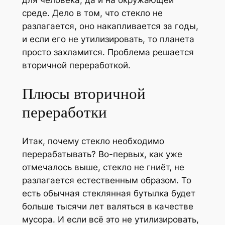
среде. Дело в том, что стекло не
разлагается, оно накапливается за годы,
и если его не утилизировать, то планета
просто захламится. Проблема решается
вторичной переработкой.
Плюсы вторичной
переработки
Итак, почему стекло необходимо
перерабатывать? Во-первых, как уже
отмечалось выше, стекло не гниёт, не
разлагается естественным образом. То
есть обычная стеклянная бутылка будет
больше тысячи лет валяться в качестве
мусора. И если всё это не утилизировать,