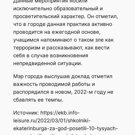
Данные мероприятия носили
исключительно образовательный и
просветительский характер. Он отметил,
что в городе данная практика активно
проводится на ежегодной основе,
учащимся напоминают о таком зле как
терроризм и рассказывают, как вести
себя в случае возникновения
непредвиденной ситуации.
Мэр города выслушав доклад отметил
важность проводимой работы и
распорядился в новом, 2022-м году не
сбавлять ее темпы.
Источник: https://ekb.info-
leisure.ru/2022/03/01/shkolniki-
ekaterinburga-za-god-posetili-10-tysyach-