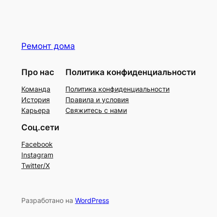
Ремонт дома
Про нас
Политика конфиденциальности
Команда
Политика конфиденциальности
История
Правила и условия
Карьера
Свяжитесь с нами
Соц.сети
Facebook
Instagram
Twitter/X
Разработано на
WordPress