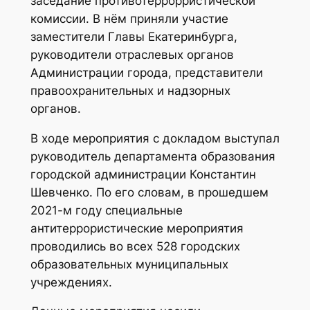
заседание противотеррорристической
комиссии. В нём приняли участие
заместители Главы Екатеринбурга,
руководители отраслевых органов
Администрации города, представители
правоохранительных и надзорных
органов.
В ходе мероприятия с докладом выступал
руководитель департамента образования
городской администрации Константин
Шевченко. По его словам, в прошедшем
2021-м году специальные
антитеррористические мероприятия
проводились во всех 528 городских
образовательных муниципальных
учреждениях.