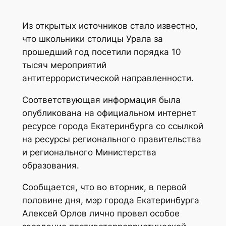
Из открытых источников стало известно,
что школьники столицы Урала за
прошедший год посетили порядка 10
тысяч мероприятий
антитеррористической направленности.
Соответствующая информация была
опубликована на официальном интернет
ресурсе города Екатеринбурга со ссылкой
на ресурсы регионального правительства
и регионального Министерства
образования.
Сообщается, что во вторник, в первой
половине дня, мэр города Екатеринбурга
Алексей Орлов лично провел особое