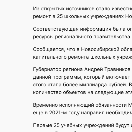
Из открытых источников стало извест
ремонт в 25 школьных учреждениях Но
Соответствующая информация была опу
ресурсы регионального правительства 
Сообщается, что в Новосибирской обла
капитального ремонта школьных учреж
Губернатор региона Андрей Травников 
данной программы, который включает в
этого этапа более миллиарда рублей. 
количество объектов на следующие эт
Временно исполняющий обязанности Ми
еще в 2021-м году направил необходи
Первые 25 учебных учреждений будут 