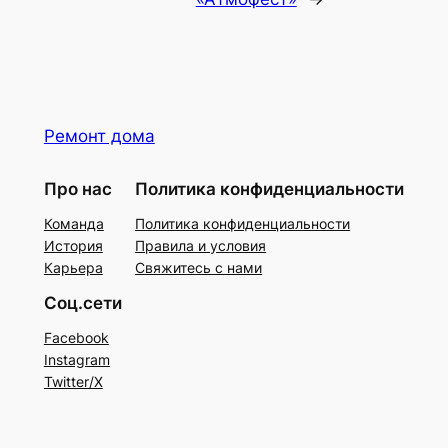
Ремонт дома
Про нас
Политика конфиденциальности
Команда
Политика конфиденциальности
История
Правила и условия
Карьера
Свяжитесь с нами
Соц.сети
Facebook
Instagram
Twitter/X