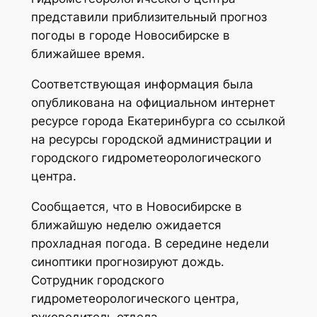
представили приблизительный прогноз
погоды в городе Новосибирске в
ближайшее время.
Соответствующая информация была
опубликована на официальном интернет
ресурсе города Екатеринбурга со ссылкой
на ресурсы городской администрации и
городского гидрометеорологического
центра.
Сообщается, что в Новосибирске в
ближайшую неделю ожидается
прохладная погода. В середине недели
синоптики прогнозируют дождь.
Сотрудник городского
гидрометеорологического центра,
руководитель отдела