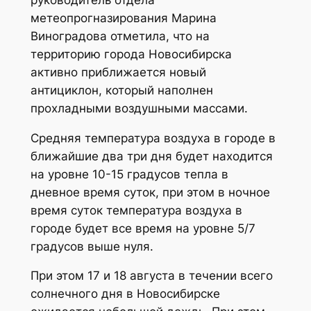
метеопрогназирования Марина
Виноградова отметила, что на
территорию города Новосибирска
активно приближается новый
антициклон, который наполнен
прохладными воздушными массами.
Средняя температура воздуха в городе в
ближайшие два три дня будет находится
на уровне 10-15 градусов тепла в
дневное время суток, при этом в ночное
время суток температура воздуха в
городе будет все время на уровне 5/7
градусов выше нуля.
При этом 17 и 18 августа в течении всего
солнечного дня в Новосибирске