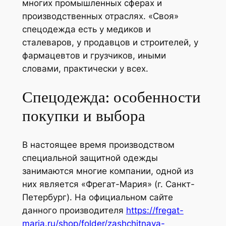
многих промышленных сферах и
производственных отраслях. «Своя»
спецодежда есть у медиков и
сталеваров, у продавцов и строителей, у
фармацевтов и грузчиков, иными
словами, практически у всех.
Спецодежда: особенности
покупки и выбора
В настоящее время производством
специальной защитной одежды
занимаются многие компании, одной из
них является «Фрегат-Мария» (г. Санкт-
Петербург). На официальном сайте
данного производителя
https://fregat-
maria.ru/shop/folder/zashchitnaya-