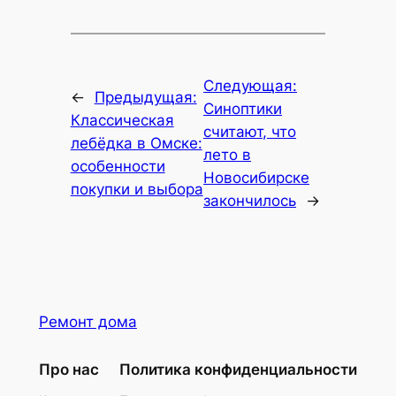
Следующая:
←
Предыдущая:
Синоптики
Классическая
считают, что
лебёдка в Омске:
лето в
особенности
Новосибирске
покупки и выбора
закончилось
→
Ремонт дома
Про нас
Политика конфиденциальности