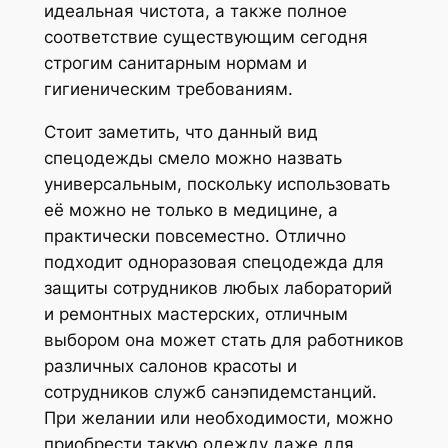
идеальная чистота, а также полное
соответствие существующим сегодня
строгим санитарным нормам и
гигиеническим требованиям.
Стоит заметить, что данный вид
спецодежды смело можно назвать
универсальным, поскольку использовать
её можно не только в медицине, а
практически повсеместно. Отлично
подходит одноразовая спецодежда для
защиты сотрудников любых лабораторий
и ремонтных мастерских, отличным
выбором она может стать для работников
различных салонов красоты и
сотрудников служб санэпидемстанций.
При желании или необходимости, можно
приобрести такую одежду даже для