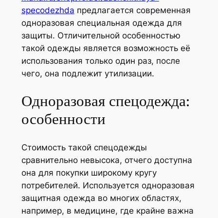
specodezhda
предлагается современная
одноразовая специальная одежда для
защиты. Отличительной особенностью
такой одежды является возможность её
использования только один раз, после
чего, она подлежит утилизации.
Одноразовая спецодежда:
особенности
Стоимость такой спецодежды
сравнительно невысока, отчего доступна
она для покупки широкому кругу
потребителей. Используется одноразовая
защитная одежда во многих областях,
например, в медицине, где крайне важна