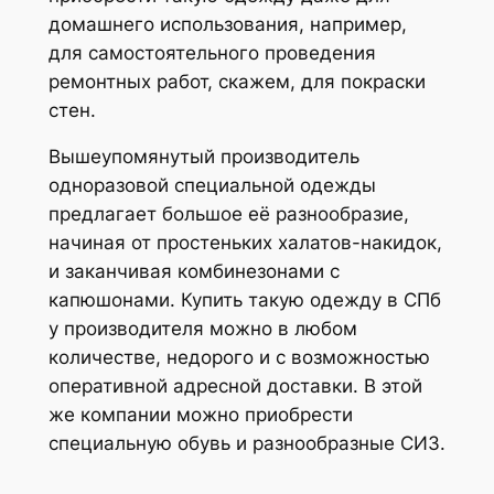
домашнего использования, например,
для самостоятельного проведения
ремонтных работ, скажем, для покраски
стен.
Вышеупомянутый производитель
одноразовой специальной одежды
предлагает большое её разнообразие,
начиная от простеньких халатов-накидок,
и заканчивая комбинезонами с
капюшонами. Купить такую одежду в СПб
у производителя можно в любом
количестве, недорого и с возможностью
оперативной адресной доставки. В этой
же компании можно приобрести
специальную обувь и разнообразные СИЗ.