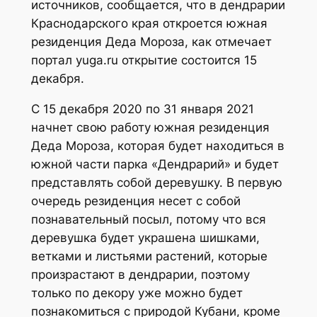
источников, сообщается, что в дендрарии
Краснодарского края откроется южная
резиденция Деда Мороза, как отмечает
портал yuga.ru открытие состоится 15
декабря.
С 15 декабря 2020 по 31 января 2021
начнет свою работу южная резиденция
Деда Мороза, которая будет находиться в
южной части парка «Дендрарий» и будет
представлять собой деревушку. В первую
очередь резиденция несет с собой
познавательный посыл, потому что вся
деревушка будет украшена шишками,
ветками и листьями растений, которые
произрастают в дендрарии, поэтому
только по декору уже можно будет
познакомиться с природой Кубани, кроме