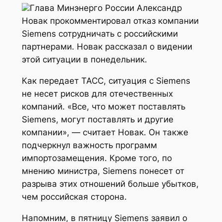
Глава Минэнерго России Александр
Новак прокомментировал отказ компании
Siemens сотрудничать с российскими
партнерами. Новак рассказал о видении
этой ситуации в понедельник.
Как передает ТАСС, ситуация с Siemens
не несет рисков для отечественных
компаний. «Все, что может поставлять
Siemens, могут поставлять и другие
компании», — считает Новак. Он также
подчеркнул важность программ
импортозамещения. Кроме того, по
мнению министра, Siemens понесет от
разрыва этих отношений больше убытков,
чем российская сторона.
Напомним, в пятницу Siemens заявил о