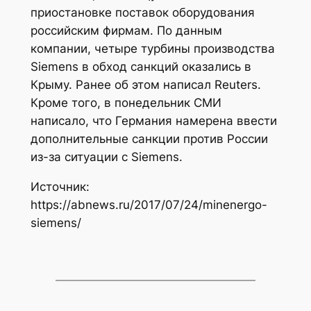
приостановке поставок оборудования
российским фирмам. По данным
компании, четыре турбины производства
Siemens в обход санкций оказались в
Крыму. Ранее об этом написал Reuters.
Кроме того, в понедельник СМИ
написало, что Германия намерена ввести
дополнительные санкции против России
из-за ситуации с Siemens.
Источник:
https://abnews.ru/2017/07/24/minenergo-
siemens/