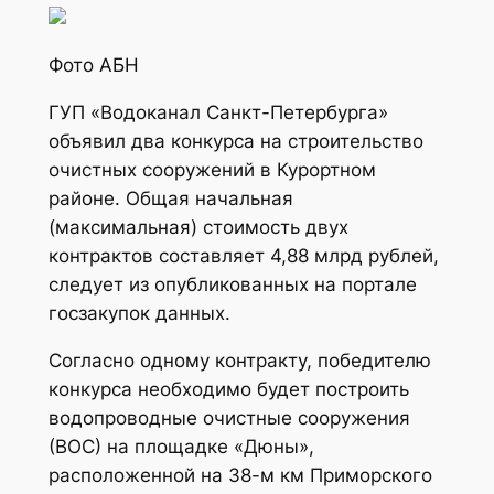
Фото АБН
ГУП «Водоканал Санкт-Петербурга»
объявил два конкурса на строительство
очистных сооружений в Курортном
районе. Общая начальная
(максимальная) стоимость двух
контрактов составляет 4,88 млрд рублей,
следует из опубликованных на портале
госзакупок данных.
Согласно одному контракту, победителю
конкурса необходимо будет построить
водопроводные очистные сооружения
(ВОС) на площадке «Дюны»,
расположенной на 38-м км Приморского