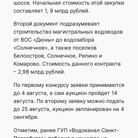
шоссе. Начальная стоимость этой закупки
составляет 1, 9 млрд рублей.
Второй документ подразумевает
строительство магистральных водоводов
от ВОС «Дюны» до водозабора
«Солнечное», а также поселков
Белоостров, Солнечное, Репино и
Комарово. Стоимость данного контракта
– 2,98 млрд рублей.
По первому конкурсу заявки принимаются
до 4 августа, а сам аукцион пройдет 14
августа. По второму заявку можно подать
до 25 августа, аукцион запланирован на 4
сентября.
Отметим, ранее ГУП «Водоканал Санкт-