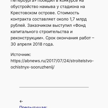
Петербурга» победил в конкурсе на
обустройство намыва у стадиона на
Крестовском острове. Стоимость
контракта составляет около 1,7 млрд
рублей. Заказчиком выступил «Фонд
капитального строительства и
реконструкции». Срок окончания работ –
30 апреля 2018 года.
Источник:
https://abnews.ru/2017/07/24/stroitelstvo-
ochistnyx-sooruzhenij/
←
Предыдущая: