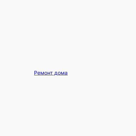
Ремонт дома