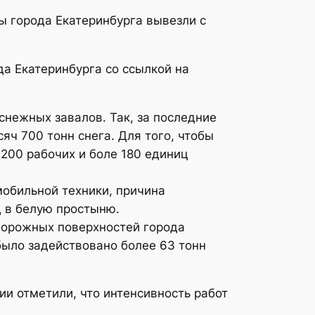
ы города Екатеринбурга вывезли с
а Екатеринбурга со ссылкой на
снежных завалов. Так, за последние
яч 700 тонн снега. Для того, чтобы
200 рабочих и боле 180 единиц
мобильной техники, причина
д в белую простыню.
дорожных поверхностей города
было задействовано более 63 тонн
ии отметили, что интенсивность работ